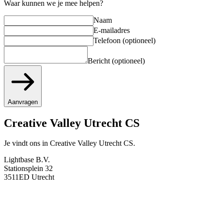
Waar kunnen we je mee helpen?
Naam
E-mailadres
Telefoon (optioneel)
Bericht (optioneel)
Aanvragen
Creative Valley Utrecht CS
Je vindt ons in Creative Valley Utrecht CS.
Lightbase B.V.
Stationsplein 32
3511ED Utrecht