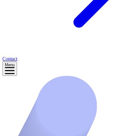
Contact
Menu