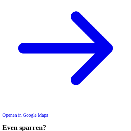
Openen in Google Maps
Even sparren?