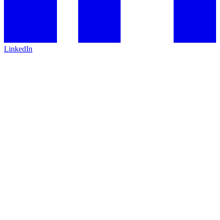
LinkedIn