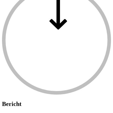
Bericht