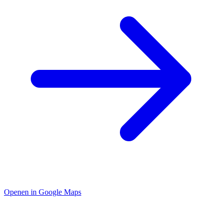
Openen in Google Maps