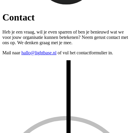
Contact
Heb je een vraag, wil je even sparren of ben je benieuwd wat we
voor jouw organisatie kunnen betekenen? Neem gerust contact met
ons op. We denken graag met je mee.
Mail naar
hallo@lightbase.nl
of vul het contactformulier in.