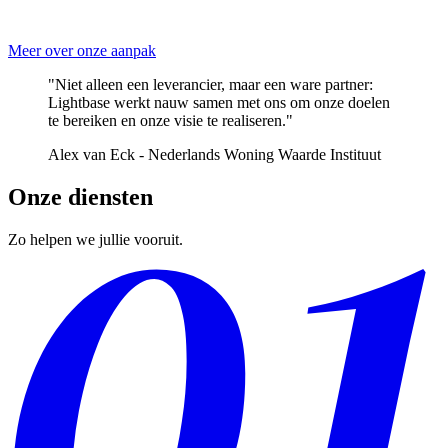
Meer over onze aanpak
"Niet alleen een leverancier, maar een ware partner:
Lightbase werkt nauw samen met ons om onze doelen
te bereiken en onze visie te realiseren."
Alex van Eck - Nederlands Woning Waarde Instituut
Onze diensten
Zo helpen we jullie vooruit.