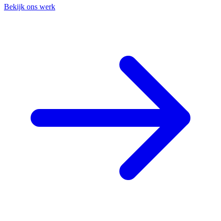
Bekijk ons werk