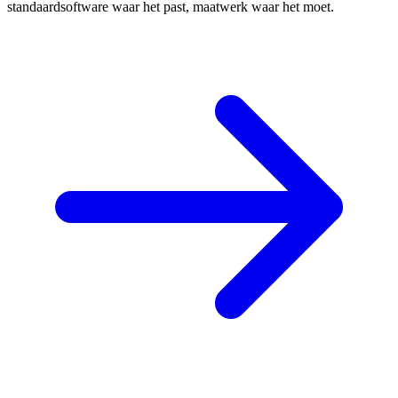
standaardsoftware waar het past, maatwerk waar het moet.