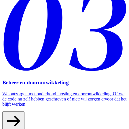
Beheer en doorontwikkeling
We ontzorgen met onderhoud, hosting en doorontwikkeling. Of we
de code nu zelf hebben geschreven of niet: wij zorgen ervoor dat het
blijft werken.