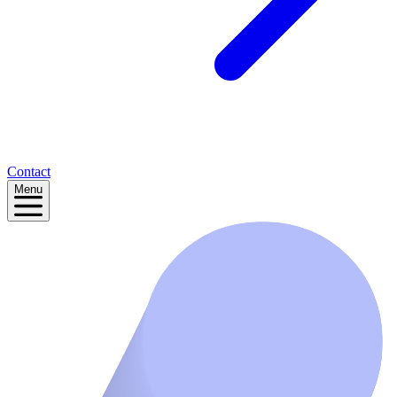
Contact
Menu