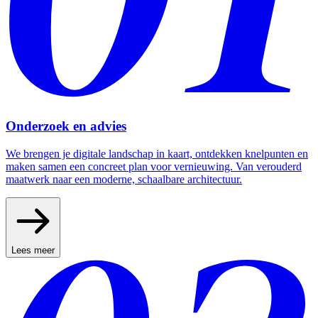
Onderzoek en advies
We brengen je digitale landschap in kaart, ontdekken knelpunten en
maken samen een concreet plan voor vernieuwing. Van verouderd
maatwerk naar een moderne, schaalbare architectuur.
Lees meer