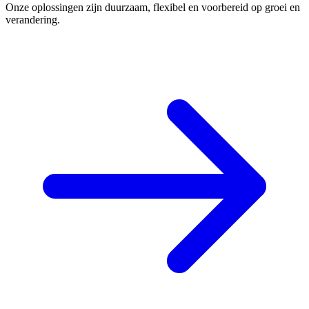
Onze oplossingen zijn duurzaam, flexibel en voorbereid op groei en
verandering.