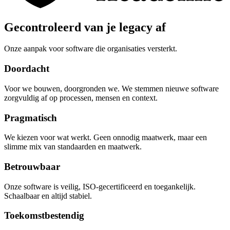
Gecontroleerd van je legacy af
Onze aanpak voor software die organisaties versterkt.
Doordacht
Voor we bouwen, doorgronden we. We stemmen nieuwe software
zorgvuldig af op processen, mensen en context.
Pragmatisch
We kiezen voor wat werkt. Geen onnodig maatwerk, maar een
slimme mix van standaarden en maatwerk.
Betrouwbaar
Onze software is veilig, ISO-gecertificeerd en toegankelijk.
Schaalbaar en altijd stabiel.
Toekomstbestendig