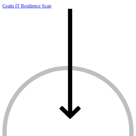
Gratis IT Resilience Scan