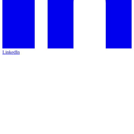
LinkedIn