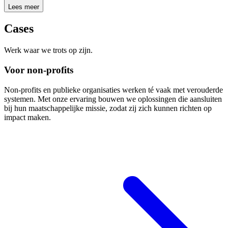
Lees meer
Cases
Werk waar we trots op zijn.
Voor non-profits
Non-profits en publieke organisaties werken té vaak met verouderde
systemen. Met onze ervaring bouwen we oplossingen die aansluiten
bij hun maatschappelijke missie, zodat zij zich kunnen richten op
impact maken.