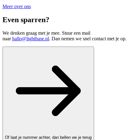
Meer over ons
Even sparren?
We denken graag met je mee. Stuur een mail
naar
hallo@lightbase.nl
. Dan nemen we snel contact met je op.
Of laat je nummer achter, dan bellen we je terug