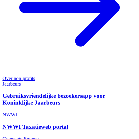
Over non-profits
Jaarbeurs
Gebruiksvriendelijke bezoekersapp voor
Koninklijke Jaarbeurs
NWWI
NWWI Taxatieweb portal
Gemeente Emmen