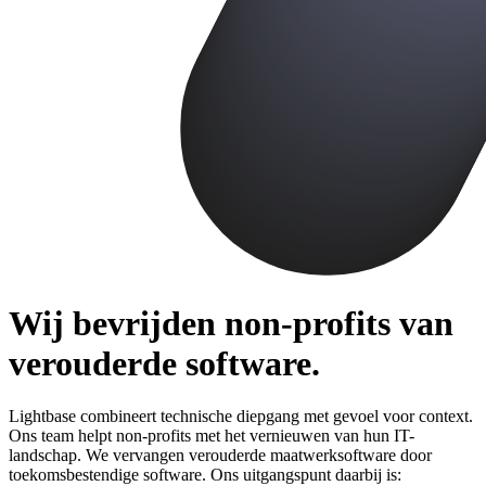
Wij bevrijden non-profits van
verouderde software.
Lightbase combineert technische diepgang met gevoel voor context.
Ons team helpt non-profits met het vernieuwen van hun IT-
landschap. We vervangen verouderde maatwerksoftware door
toekomsbestendige software. Ons uitgangspunt daarbij is: