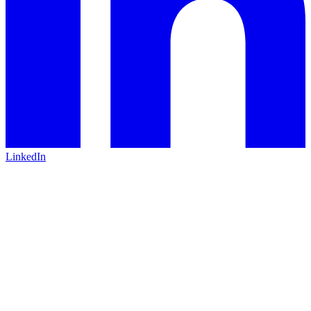
LinkedIn