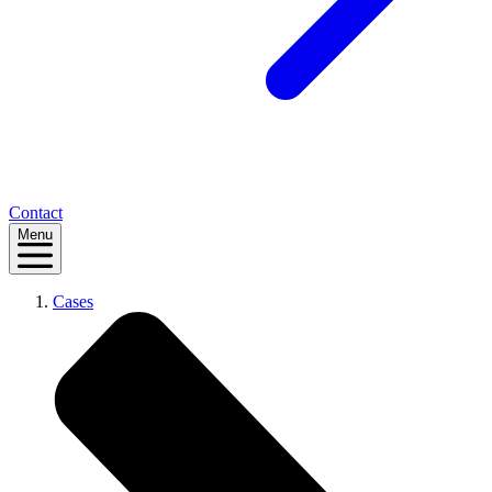
Contact
Menu
Cases