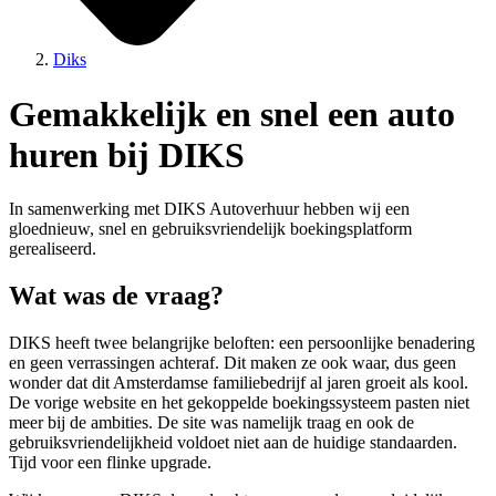
Diks
Gemakkelijk en snel een auto
huren bij DIKS
In samenwerking met DIKS Autoverhuur hebben wij een
gloednieuw, snel en gebruiksvriendelijk boekingsplatform
gerealiseerd.
Wat was de vraag?
DIKS heeft twee belangrijke beloften: een persoonlijke benadering
en geen verrassingen achteraf. Dit maken ze ook waar, dus geen
wonder dat dit Amsterdamse familiebedrijf al jaren groeit als kool.
De vorige website en het gekoppelde boekingssysteem pasten niet
meer bij de ambities. De site was namelijk traag en ook de
gebruiksvriendelijkheid voldoet niet aan de huidige standaarden.
Tijd voor een flinke upgrade.