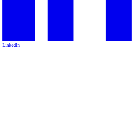
LinkedIn