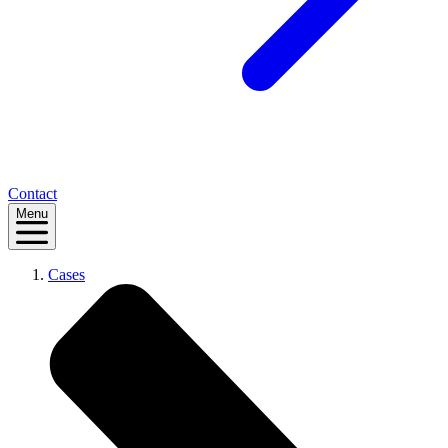
Contact
Menu
Cases